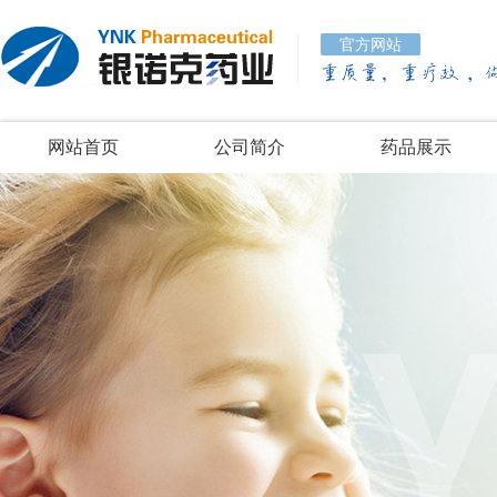
官方网站
网站首页
公司简介
药品展示