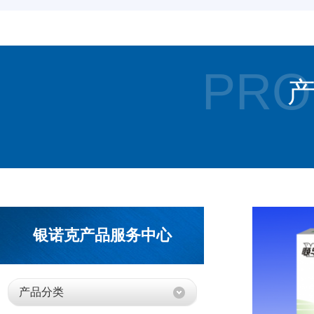
PRO
银诺克产品服务中心
产品分类