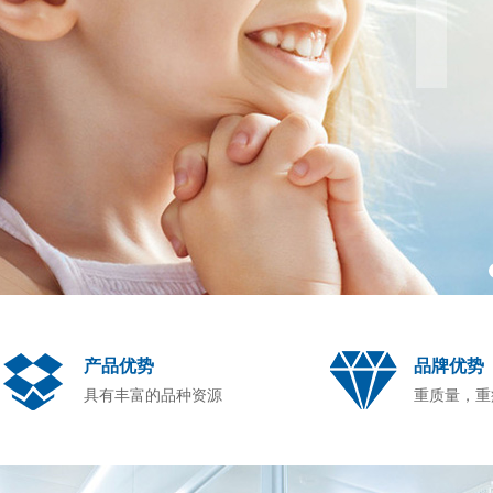
产品优势
品牌优势
具有丰富的品种资源
重质量，重