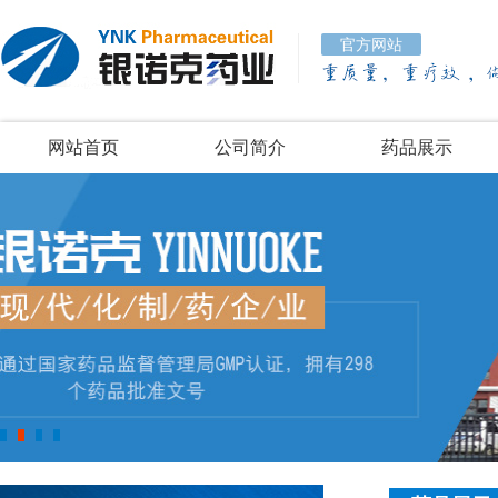
官方网站
网站首页
公司简介
药品展示