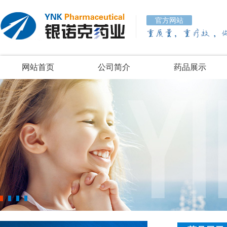
官方网站
网站首页
公司简介
药品展示